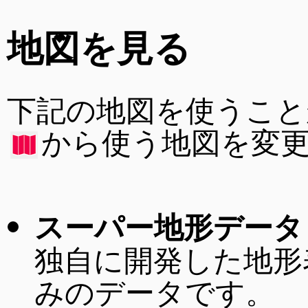
地図を見る
下記の地図を使うこと
から使う地図を変
スーパー地形データ
独自に開発した地形
みのデータです。