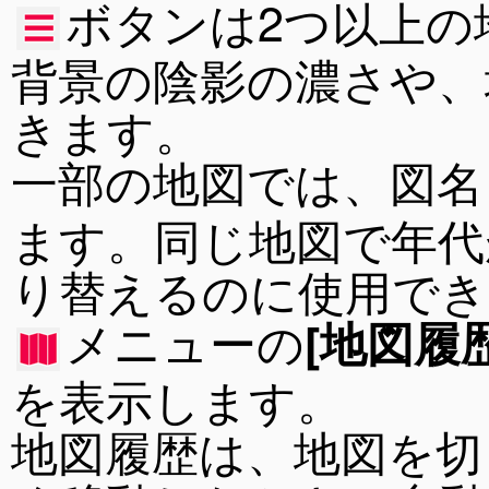
ボタンは2つ以上の
背景の陰影の濃さや、
きます。
一部の地図では、図名
ます。同じ地図で年代
り替えるのに使用でき
メニューの
[地図履
を表示します。
地図履歴は、地図を切