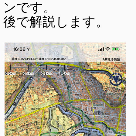
ンです。
後で解説します。