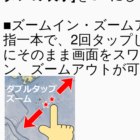
■ズームイン・ズーム
指一本で、2回タップ
にそのまま画面をスワ
ン、ズームアウトが可