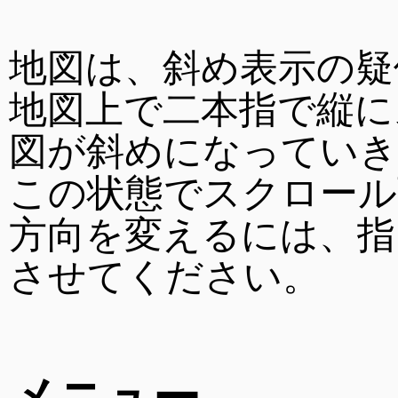
地図は、斜め表示の疑
地図上で二本指で縦に
図が斜めになっていき
この状態でスクロール
方向を変えるには、指
させてください。
メニュー