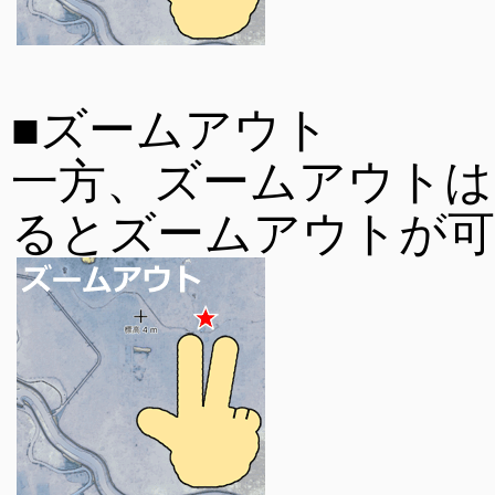
■ズームアウト
一方、ズームアウトは
るとズームアウトが可