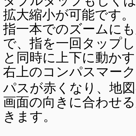
拡大縮小が可能です。
指一本でのズームにも
で、指を一回タップし
と同時に上下に動かす
右上のコンパスマーク
パスが赤くなり、地図
画面の向きに合わせる
きます。