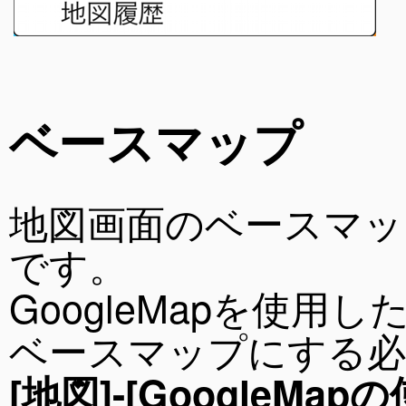
ベースマップ
地図画面のベースマップ
です。
GoogleMapを使用し
ベースマップにする必
[地図]-[GoogleMapの