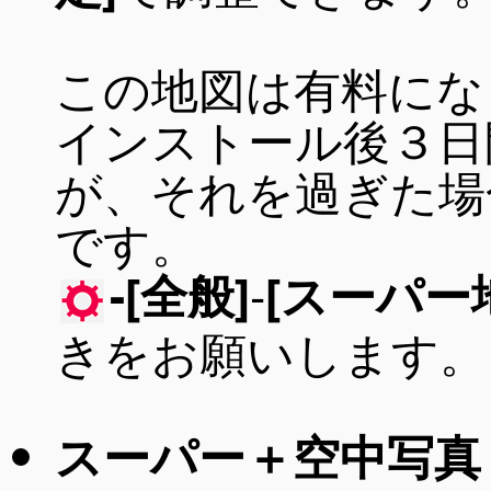
この地図は有料にな
インストール後３日
が、それを過ぎた場
です。
-
-[全般]
[スーパー
きをお願いします。
スーパー＋空中写真