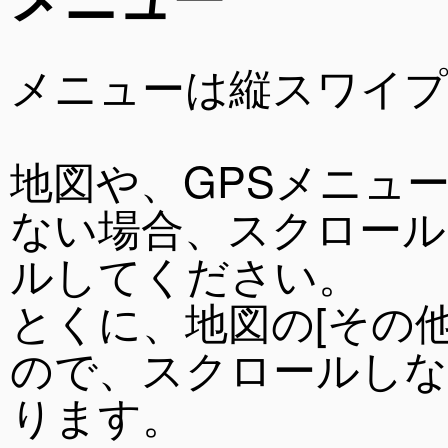
メニューは縦スワイ
地図や、GPSメニュ
ない場合、スクロール
ルしてください。
とくに、地図の[その
ので、スクロールしな
ります。