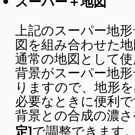
スーパー＋地図
上記のスーパー地形
図を組み合わせた地
通常の地図として使
背景がスーパー地形
りますので、地形を
必要なときに便利で
背景との合成の濃さ
で調整できます
定]