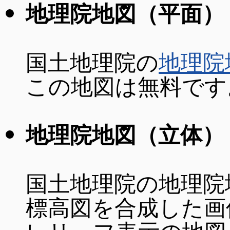
地理院地図（平面）
国土地理院の
地理院
この地図は無料です
地理院地図（立体）
国土地理院の地理院
標高図を合成した画