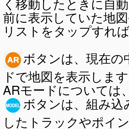
く移動したときに自動
前に表示していた地図
リストをタップすれ
ボタンは、現在の
ドで地図を表示します
ARモードについては
ボタンは、組み込
したトラックやポイ