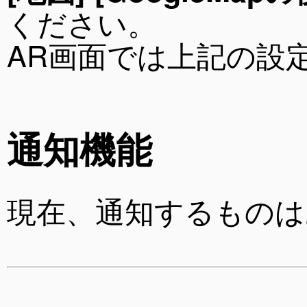
ください。
AR画面では上記の設
通知機能
現在、通知するものは